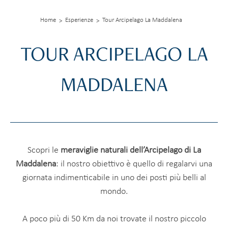
Home
Esperienze
Tour Arcipelago La Maddalena
TOUR ARCIPELAGO LA
MADDALENA
Scopri le
meraviglie naturali dell’Arcipelago di La
Maddalena
: il nostro obiettivo è quello di regalarvi una
giornata indimenticabile in uno dei posti più belli al
mondo.
A poco più di 50 Km da noi trovate il nostro piccolo